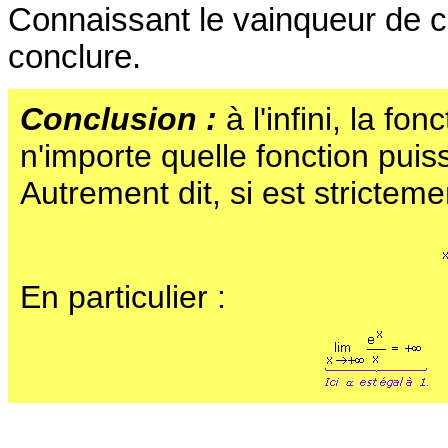
Connaissant le vainqueur de c
conclure.
Conclusion :
à l'infini, la fo
n'importe quelle fonction puis
Autrement dit, si est strictemen
En particulier :