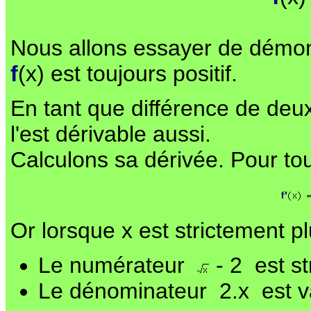
Nous allons essayer de démont
f
(x) est toujours positif.
En tant que différence de deux
l'est dérivable aussi.
Calculons sa dérivée. Pour tou
Or lorsque x est strictement p
Le numérateur
- 2 est st
Le dénominateur 2.x est v