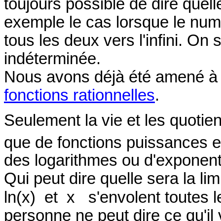
toujours possible de dire quell
exemple le cas lorsque le num
tous les deux vers l'infini. On
indéterminée.
Nous avons déjà été amené à t
fonctions rationnelles
.
Seulement la vie et les quotien
que de fonctions puissances e
des logarithmes ou d'exponenti
Qui peut dire quelle sera la lim
ln(x) et x s'envolent toutes les
personne ne peut dire ce qu'il 