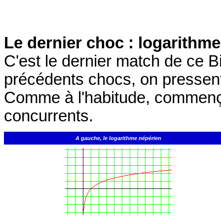
Le dernier choc : logarithme
C'est le dernier match de ce B
précédents chocs, on pressent 
Comme à l'habitude, commenç
concurrents.
A gauche, le logarithme népérien