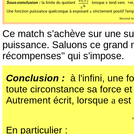
Sous-conclusion :
la limite du quotient
lorsque x tend vers +
Une fonction puissance quelconque à exposant
a
strictement positif l'emp
Second rou
Ce match s'achève sur une supe
puissance. Saluons ce grand 
récompenses" qui s'impose.
Conclusion :
à l'infini, une 
toute circonstance sa force et
Autrement écrit, lorsque
a
est 
En particulier :