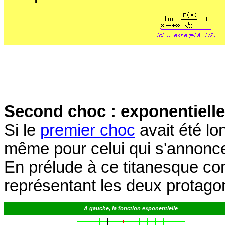
Second choc : exponentielle
Si le
premier choc
avait été lo
même pour celui qui s'annonc
En prélude à ce titanesque co
représentant les deux protagon
A gauche, la fonction exponentielle