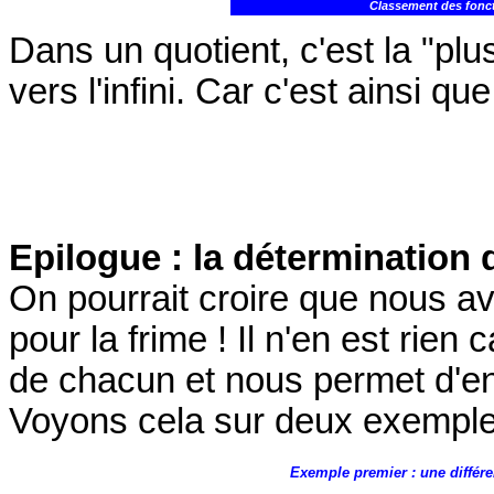
Classement des foncti
Dans un quotient, c'est la "plus
vers l'infini. Car c'est ainsi que
Epilogue : la détermination d
On pourrait croire que nous av
pour la frime ! Il n'en est rien
de chacun et nous permet d'env
Voyons cela sur deux exemple
Exemple premier : une différ