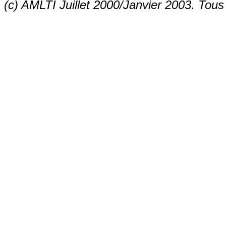
(c) AMLTI Juillet 2000/Janvier 2003. Tous 