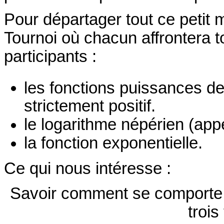
Pour départager tout ce petit
Tournoi où chacun affrontera to
participants :
les fonctions puissances de
strictement positif.
le logarithme népérien (appe
la fonction exponentielle.
Ce qui nous intéresse :
Savoir comment se comporte à 
trois