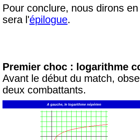
Pour conclure, nous dirons en q
sera l'
épilogue
.
Premier choc : logarithme c
Avant le début du match, obse
deux combattants.
A gauche, le logarithme népérien