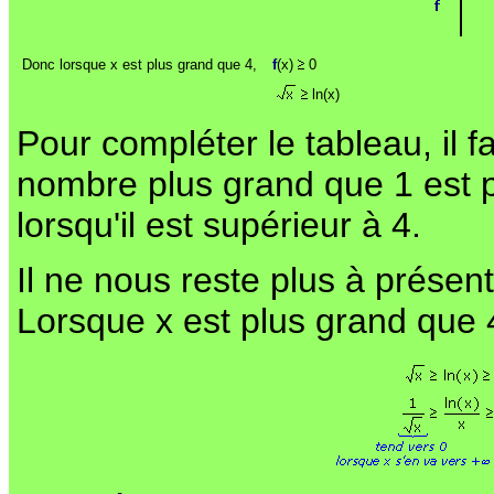
Donc lorsque x est plus grand que 4,
f
(x)
0
ln(x)
Pour compléter le tableau, il f
nombre plus grand que 1 est pos
lorsqu'il est supérieur à 4.
Il ne nous reste plus à présen
Lorsque x est plus grand que 4