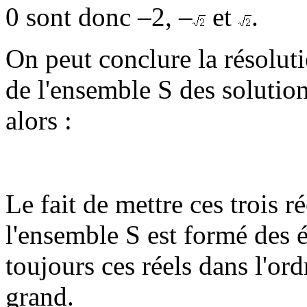
0 sont donc –2, –
et
.
On peut conclure la résolut
de l'ensemble S des solution
alors :
Le fait de mettre ces trois 
l'ensemble S est formé des 
toujours ces réels dans l'ord
grand.