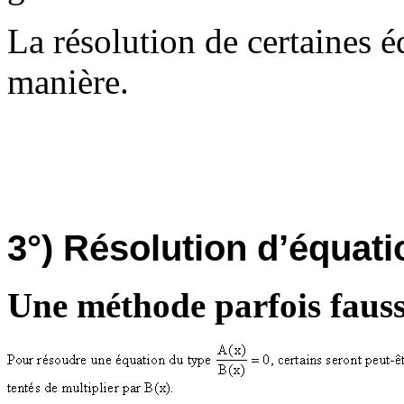
La résolution de certaines éq
manière.
3°) Résolution d’équatio
Une méthode parfois fauss