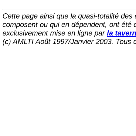
Cette page ainsi que la quasi-totalité des
composent ou qui en dépendent, ont été 
exclusivement mise en ligne par
la tavern
(c) AMLTI Août 1997/Janvier 2003. Tous d