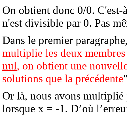
On obtient donc 0/0. C'est-à
n'est divisible par 0. Pas mê
Dans le premier paragraphe, 
multiplie les deux membres
nul
, on obtient une nouvell
solutions que la précédente
"
Or là, nous avons multiplié p
lorsque x = -1. D’où l’erreu