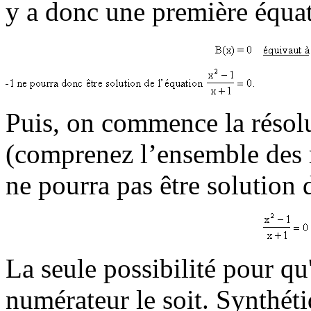
y a donc une première équat
Puis, on commence la résol
(comprenez l’ensemble des 
ne pourra pas être solution 
La seule possibilité pour qu'
numérateur le soit. Synthét