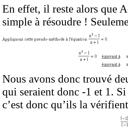
En effet, il reste alors que 
simple à résoudre ! Seulemen
Nous avons donc trouvé deu
qui seraient donc -1 et 1. Si
c’est donc qu’ils la vérifien