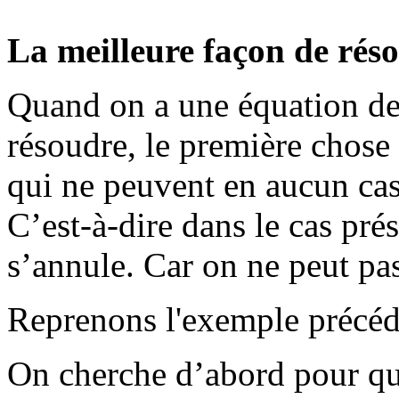
La meilleure façon de rés
Quand on a une équation de
résoudre, le première chose à
qui ne peuvent en aucun cas 
C’est-à-dire dans le cas prés
s’annule. Car on ne peut pas
Reprenons l'exemple précéd
On cherche d’abord pour que