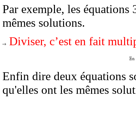
Par exemple, les équations 3
mêmes solutions.
Diviser, c’est en fait multip
Enfin dire deux équations s
qu'elles ont les mêmes solut