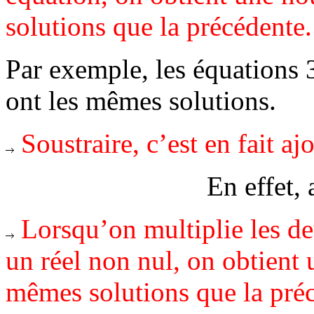
solutions que la précédente.
Par exemple, les équations 3
ont les mêmes solutions.
Soustraire, c’est en fait aj
En effet, 
Lorsqu’on multiplie les d
un réel non nul, on obtient 
mêmes solutions que la pré