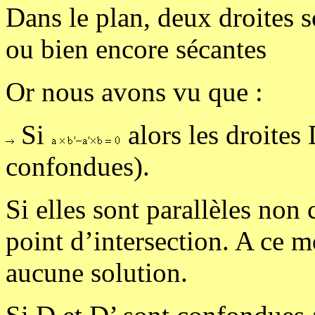
Dans le plan, deux droites s
ou bien encore sécantes
Or nous avons vu que :
Si
alors les droites 
confondues).
Si elles sont parallèles non
point d’intersection. A ce 
aucune solution.