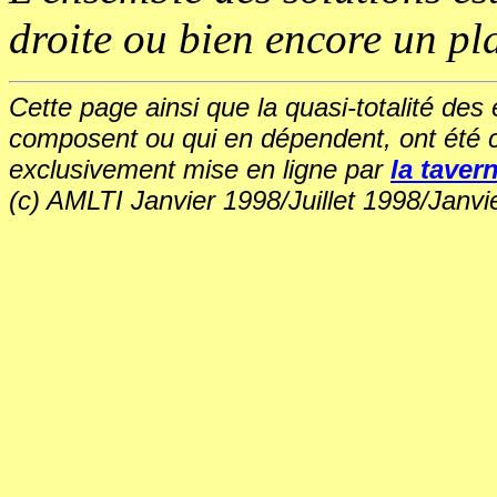
droite ou bien encore un pla
Cette page ainsi que la quasi-totalité des
composent ou qui en dépendent, ont été 
exclusivement mise en ligne par
la tavern
(c) AMLTI Janvier 1998/Juillet 1998/Janvi