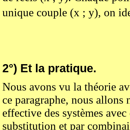
unique couple (x ; y), on id
2°) Et la pratique.
Nous avons vu la théorie av
ce paragraphe, nous allons n
effective des systèmes avec
substitution et par combinai