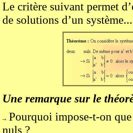
Le critère suivant permet d
de solutions d’un système...
Une remarque sur le théor
Pourquoi impose-t-on que a
nuls ?