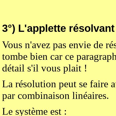
3°) L'applette résolvan
Vous n'avez pas envie de r
tombe bien car ce paragraphe
détail s'il vous plait !
La résolution peut se faire a
par combinaison linéaires.
Le système est :