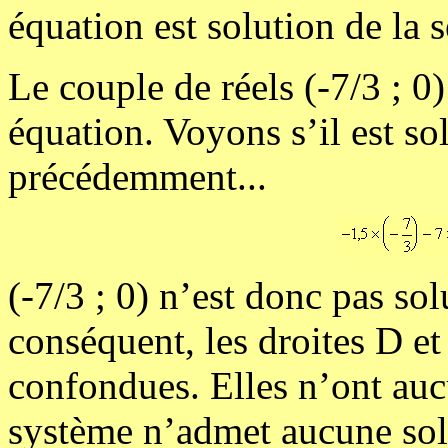
équation est solution de la 
Le couple de réels (-7/3 ; 0
équation. Voyons s’il est s
précédemment...
(-7/3 ; 0) n’est donc pas so
conséquent, les droites D et
confondues. Elles n’ont auc
système n’admet aucune sol