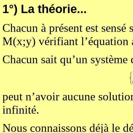
1°) La théorie...
Chacun à présent est sensé 
M(x;y) vérifiant l’équation 
Chacun sait qu’un système 
peut n’avoir aucune solutio
infinité.
Nous connaissons déjà le d