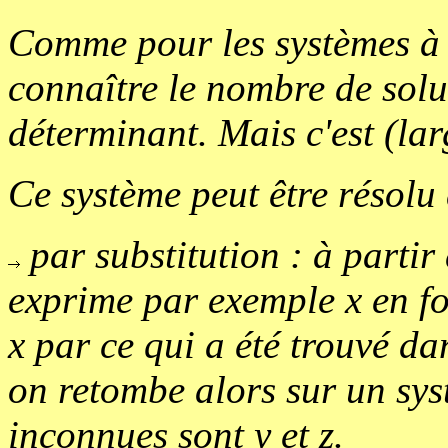
Comme pour les systèmes à 
connaître le nombre de solu
déterminant. Mais c'est (l
Ce système peut être résolu
par substitution : à partir
exprime par exemple x en fo
x par ce qui a été trouvé da
on retombe alors sur un sys
inconnues sont y et z.