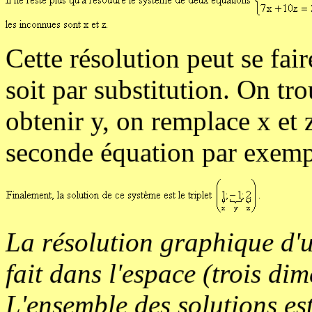
Cette résolution peut se fai
soit par substitution. On tr
obtenir y, on remplace x et 
seconde équation par exemp
La résolution graphique d'u
fait dans l'espace (trois di
L'ensemble des solutions est 