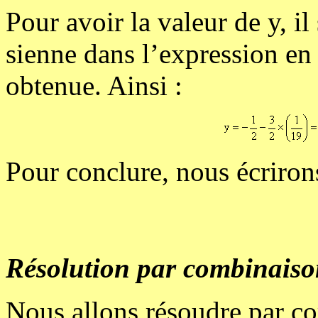
Pour avoir la valeur de y, il
sienne dans l’expression en
obtenue. Ainsi :
Pour conclure, nous écriron
Résolution par combinaison
Nous allons résoudre par co