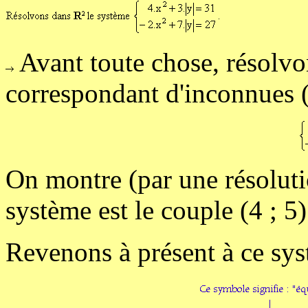
Avant toute chose, résolvon
correspondant d'inconnues (u
On montre (par une résoluti
système est le couple (4 ; 5)
Revenons à présent à ce sys