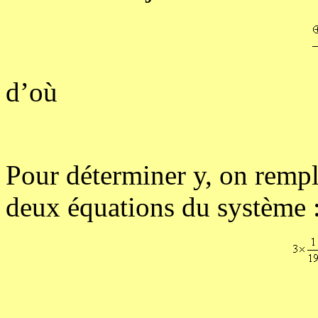
d’où
Pour déterminer y, on rempl
deux équations du système :