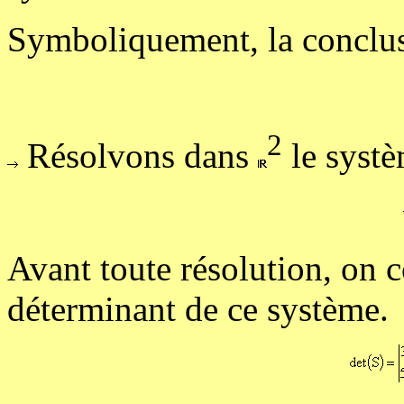
Symboliquement, la conclus
2
Résolvons dans
le systè
Avant toute résolution, on 
déterminant de ce système.