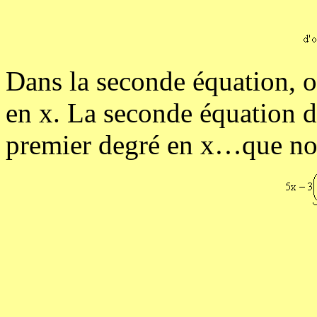
Dans la seconde équation, o
en x. La seconde équation d
premier degré en x…que no