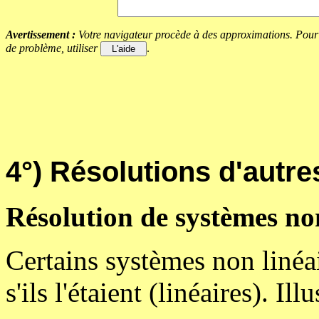
Avertissement :
Votre navigateur procède à des approximations. Pour ce
de problème, utiliser
.
4°) Résolutions d'autr
Résolution de systèmes non
Certains systèmes non linéa
s'ils l'étaient (linéaires). Il