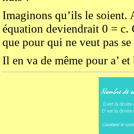
Imaginons qu’ils le soient.
équation deviendrait 0 = c.
que pour qui ne veut pas se 
Il en va de même pour a’ et 