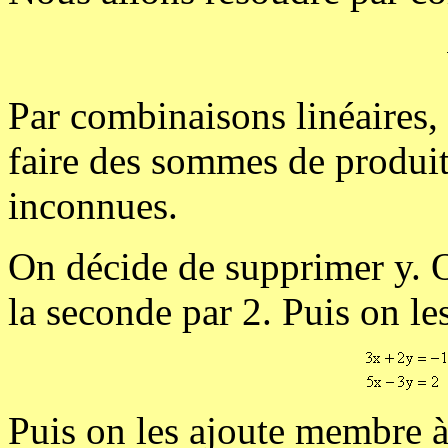
Par combinaisons linéaires, 
faire des sommes de produit
inconnues.
On décide de supprimer y. O
la seconde par 2. Puis on l
Puis on les ajoute membre 