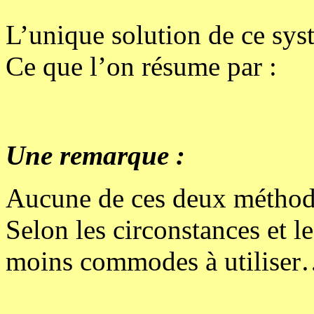
L’unique solution de ce syst
Ce que l’on résume par :
Une remarque :
Aucune de ces deux méthodes
Selon les circonstances et le
moins commodes à utilise