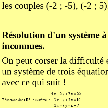
les couples (-2 ; -5), (-2 ; 5),
Résolution d'un système à 
inconnues.
On peut corser la difficulté
un système de trois équations
avec ce qui suit !