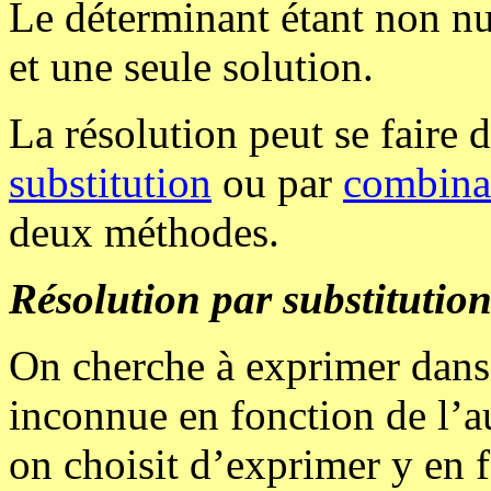
Le déterminant étant non nu
et une seule solution.
La résolution peut se faire 
substitution
ou par
combinai
deux méthodes.
Résolution par substitution
On cherche à exprimer dans
inconnue en fonction de l’a
on choisit d’exprimer y en f