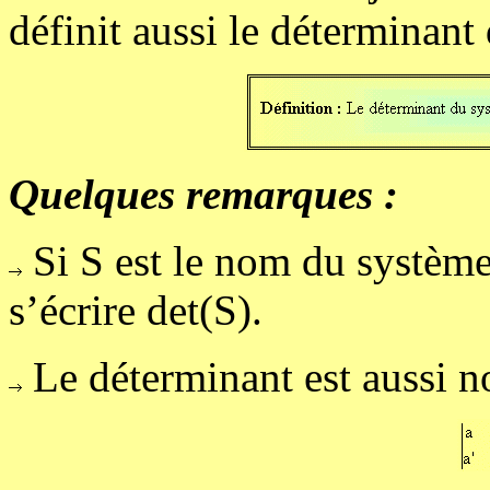
définit aussi le déterminant
Quelques remarques :
Si S est le nom du système
s’écrire det(S).
Le déterminant est aussi no