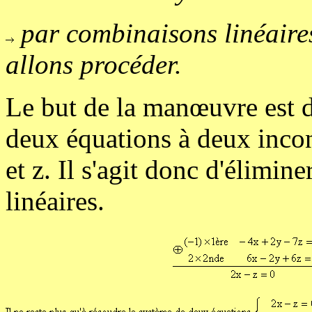
par combinaisons linéaire
allons procéder.
Le but de la manœuvre est 
deux équations à deux inco
et z. Il s'agit donc d'élimi
linéaires.